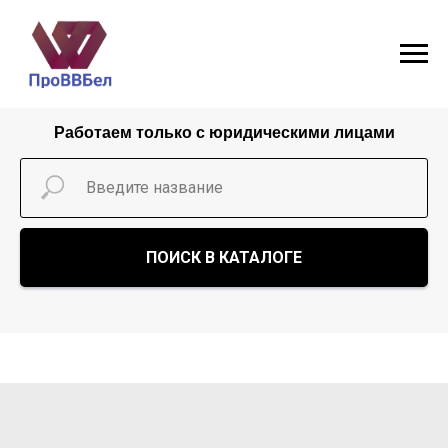
Работаем только с юридическими лицами
ПОИСК В КАТАЛОГЕ