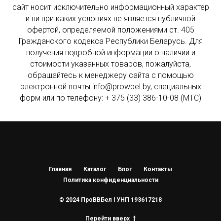
сайт носит исключительно информационный характер
и ни при каких условиях не является публичной
офертой, определяемой положениями ст. 405
Гражданского кодекса Республики Беларусь. Для
получения подробной информации о наличии и
стоимости указанных товаров, пожалуйста,
обращайтесь к менеджеру сайта с помощью
электронной почты info@prowbel.by, специальных
форм или по телефону: + 375 (33) 386-10-08 (МТС)
Главная
Каталог
Блог
Контакты
Политика конфиденциальности
© 2024 ПроВВБел l УНП 193617218
Перейти вверх