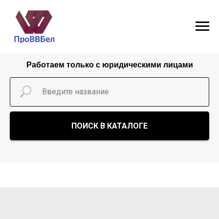
Работаем только с юридическими лицами
ПОИСК В КАТАЛОГЕ