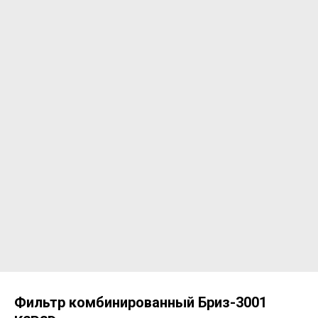
Фильтр комбинированный Бриз-3001