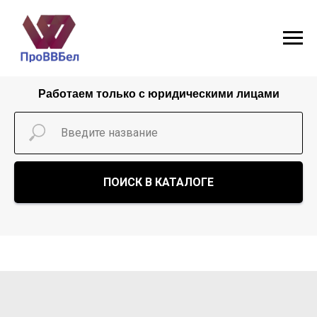
Работаем только с юридическими лицами
ПОИСК В КАТАЛОГЕ