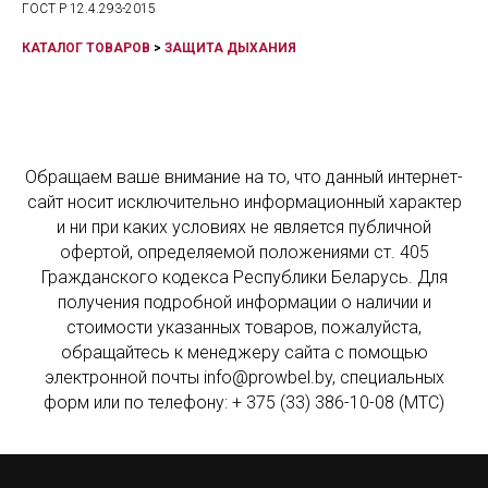
ГОСТ Р 12.4.293-2015
КАТАЛОГ ТОВАРОВ
>
ЗАЩИТА ДЫХАНИЯ
Обращаем ваше внимание на то, что данный интернет-
сайт носит исключительно информационный характер
и ни при каких условиях не является публичной
офертой, определяемой положениями ст. 405
Гражданского кодекса Республики Беларусь. Для
получения подробной информации о наличии и
стоимости указанных товаров, пожалуйста,
обращайтесь к менеджеру сайта с помощью
электронной почты info@prowbel.by, специальных
форм или по телефону: + 375 (33) 386-10-08 (МТС)