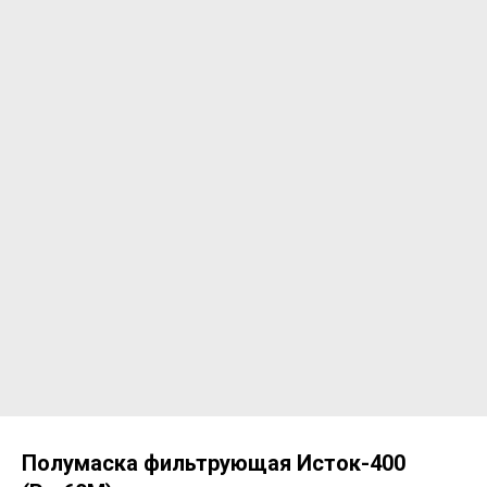
Полумаска фильтрующая Исток-400