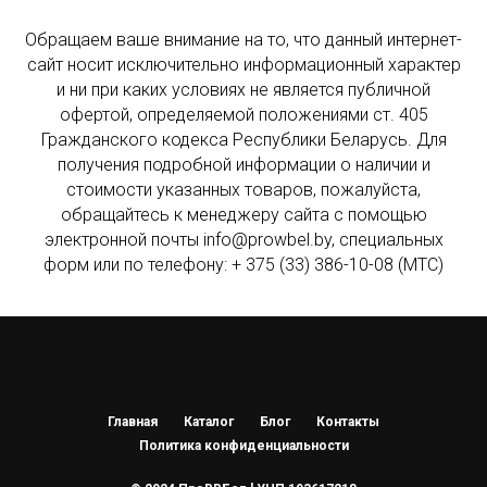
Обращаем ваше внимание на то, что данный интернет-
сайт носит исключительно информационный характер
и ни при каких условиях не является публичной
офертой, определяемой положениями ст. 405
Гражданского кодекса Республики Беларусь. Для
получения подробной информации о наличии и
стоимости указанных товаров, пожалуйста,
обращайтесь к менеджеру сайта с помощью
электронной почты info@prowbel.by, специальных
форм или по телефону: + 375 (33) 386-10-08 (МТС)
Главная
Каталог
Блог
Контакты
Политика конфиденциальности