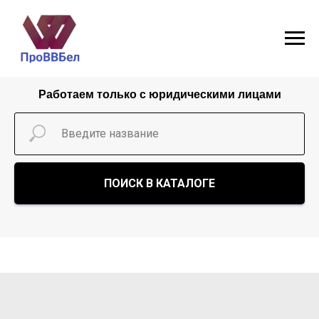
Работаем только с юридическими лицами
ПОИСК В КАТАЛОГЕ