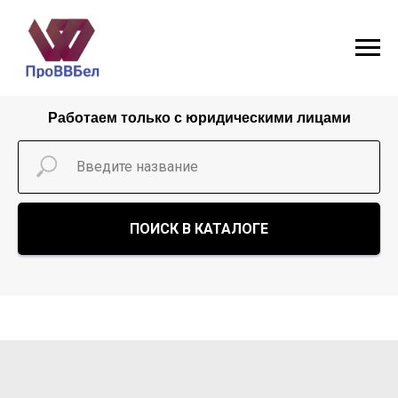
Работаем только с юридическими лицами
ПОИСК В КАТАЛОГЕ