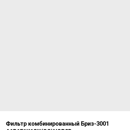
Фильтр комбинированный Бриз-3001