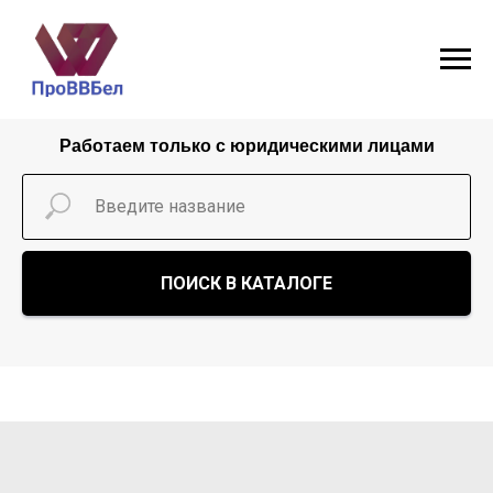
Работаем только с юридическими лицами
ПОИСК В КАТАЛОГЕ