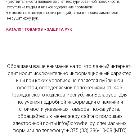
чувствительности пальцев за счёт текстурированной поверхности.
-отсутствие пудры и низкое содержание протеинов:
-не вызывают аллергических реакций, астматических симптомов.
-не сушат кожу рук.
КАТАЛОГ ТОВАРОВ
>
ЗАЩИТА РУК
Обращаем ваше внимание на то, что данный интернет-
сайт носит исключительно информационный характер
и ни при каких условиях не является публичной
офертой, определяемой положениями ст. 405
Гражданского кодекса Республики Беларусь. Для
получения подробной информации о наличии и
стоимости указанных товаров, пожалуйста,
обращайтесь к менеджеру сайта с помощью
электронной почты info@prowbel.by, специальных
форм или по телефону: + 375 (33) 386-10-08 (МТС)