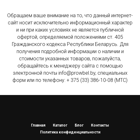
Обращаем ваше внимание на то, что данный интернет-
сайт носит исключительно информационный характер
и ни при каких условиях не является публичной
офертой, определяемой положениями ст. 405
Гражданского кодекса Республики Беларусь. Для
получения подробной информации о наличии и
стоимости указанных товаров, пожалуйста,
обращайтесь к менеджеру сайта с помощью
электронной почты info@prowbel.by, специальных
форм или по телефону: + 375 (33) 386-10-08 (МТС)
Главная
Каталог
Блог
Контакты
Политика конфиденциальности