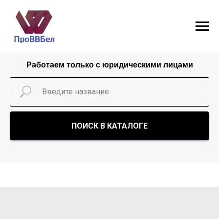
Работаем только с юридическими лицами
ПОИСК В КАТАЛОГЕ