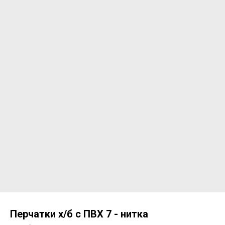
Перчатки х/б с ПВХ 7 - нитка