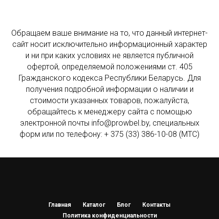
Обращаем ваше внимание на то, что данный интернет-
сайт носит исключительно информационный характер
и ни при каких условиях не является публичной
офертой, определяемой положениями ст. 405
Гражданского кодекса Республики Беларусь. Для
получения подробной информации о наличии и
стоимости указанных товаров, пожалуйста,
обращайтесь к менеджеру сайта с помощью
электронной почты info@prowbel.by, специальных
форм или по телефону: + 375 (33) 386-10-08 (МТС)
Главная
Каталог
Блог
Контакты
Политика конфиденциальности