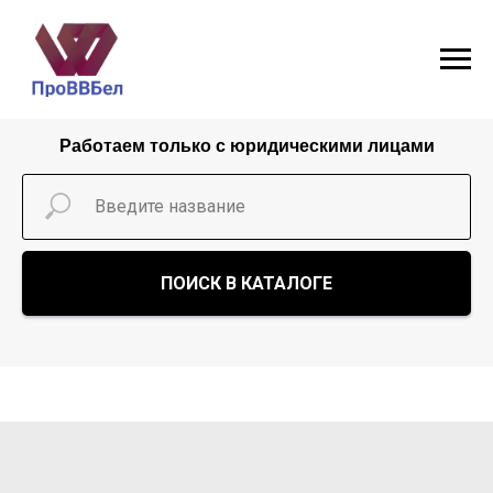
Работаем только с юридическими лицами
ПОИСК В КАТАЛОГЕ