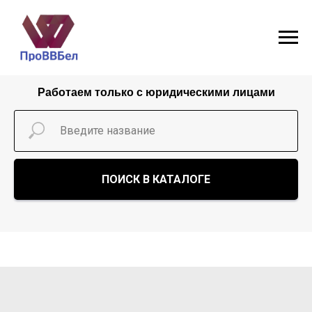
Работаем только с юридическими лицами
ПОИСК В КАТАЛОГЕ