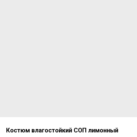
Костюм влагостойкий СОП лимонный