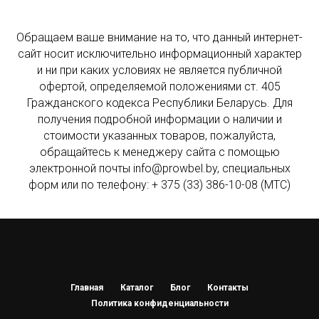
Обращаем ваше внимание на то, что данный интернет-
сайт носит исключительно информационный характер
и ни при каких условиях не является публичной
офертой, определяемой положениями ст. 405
Гражданского кодекса Республики Беларусь. Для
получения подробной информации о наличии и
стоимости указанных товаров, пожалуйста,
обращайтесь к менеджеру сайта с помощью
электронной почты info@prowbel.by, специальных
форм или по телефону: + 375 (33) 386-10-08 (МТС)
Главная
Каталог
Блог
Контакты
Политика конфиденциальности