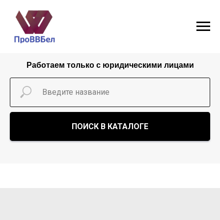
Работаем только с юридическими лицами
ПОИСК В КАТАЛОГЕ