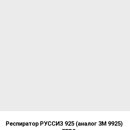
Респиратор РУССИЗ 925 (аналог 3М 9925)