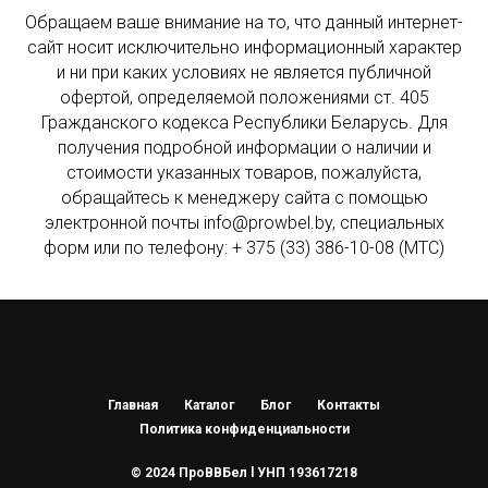
Обращаем ваше внимание на то, что данный интернет-
сайт носит исключительно информационный характер
и ни при каких условиях не является публичной
офертой, определяемой положениями ст. 405
Гражданского кодекса Республики Беларусь. Для
получения подробной информации о наличии и
стоимости указанных товаров, пожалуйста,
обращайтесь к менеджеру сайта с помощью
электронной почты info@prowbel.by, специальных
форм или по телефону: + 375 (33) 386-10-08 (МТС)
Главная
Каталог
Блог
Контакты
Политика конфиденциальности
© 2024 ПроВВБел l УНП 193617218