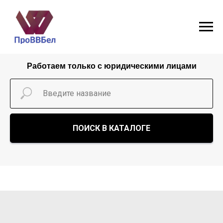
Работаем только с юридическими лицами
ПОИСК В КАТАЛОГЕ