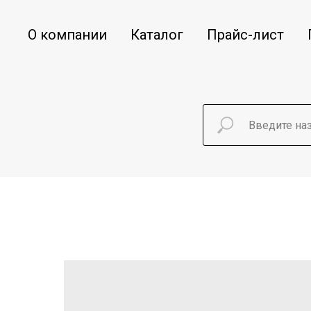
О компании
Каталог
Прайс-лист