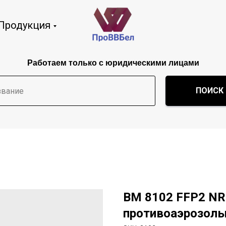
Продукция
Работаем только с юридическими лицами
ПОИСК 
ВМ 8102 FFP2 NR
противоаэрозоль