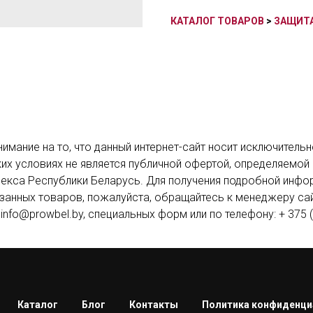
КАТАЛОГ ТОВАРОВ
>
ЗАЩИТ
мание на то, что данный интернет-сайт носит исключител
аких условиях не является публичной офертой, определяемой
екса Республики Беларусь. Для получения подробной инфор
занных товаров, пожалуйста, обращайтесь к менеджеру с
info@prowbel.by, специальных форм или по телефону: + 375 (
Каталог
Блог
Контакты
Политика конфиденци