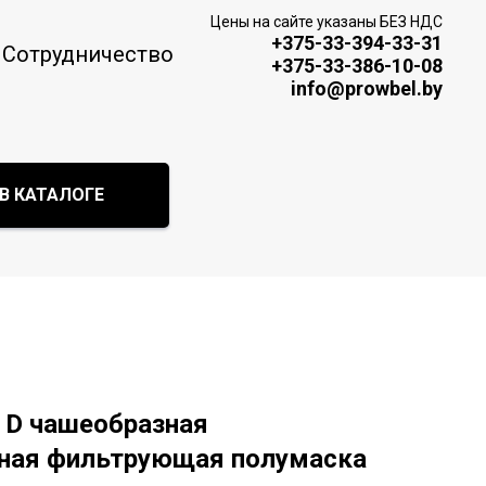
Цены на сайте указаны БЕЗ НДС
+375-33-394-33-31
Сотрудничество
+375-33-386-10-08
info@prowbel.by
В КАТАЛОГЕ
 D чашеобразная
ная фильтрующая полумаска