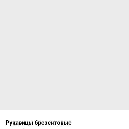
Рукавицы брезентовые