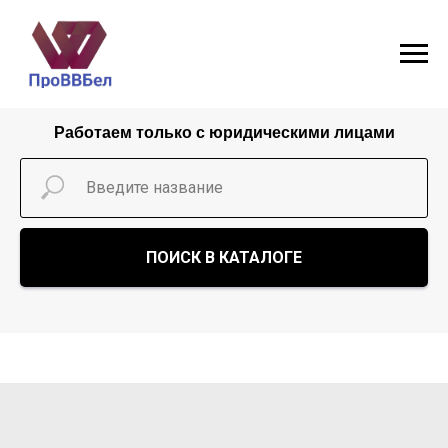
Работаем только с юридическими лицами
ПОИСК В КАТАЛОГЕ